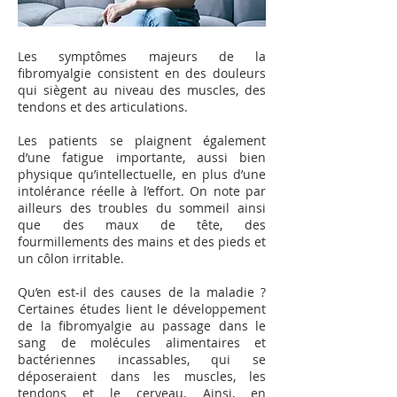
Les symptômes majeurs de la
fibromyalgie consistent en des douleurs
qui siègent au niveau des muscles, des
tendons et des articulations.
Les patients se plaignent également
d’une fatigue importante, aussi bien
physique qu’intellectuelle, en plus d’une
intolérance réelle à l’effort. On note par
ailleurs des troubles du sommeil ainsi
que des maux de tête, des
fourmillements des mains et des pieds et
un côlon irritable.
Qu’en est-il des causes de la maladie ?
Certaines études lient le développement
de la fibromyalgie au passage dans le
sang de molécules alimentaires et
bactériennes incassables, qui se
déposeraient dans les muscles, les
tendons et le cerveau. Ainsi, en