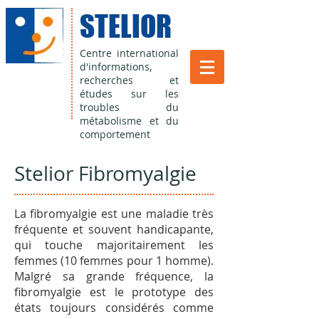
STELIOR
Centre international
d'informations,
recherches et
études sur les
troubles du
métabolisme et du
comportement
Stelior Fibromyalgie
La fibromyalgie est une maladie très
fréquente et souvent handicapante,
qui touche majoritairement les
femmes (10 femmes pour 1 homme).
Malgré sa grande fréquence, la
fibromyalgie est le prototype des
états toujours considérés comme