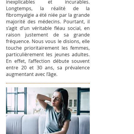
inexplicables et incurables.
Longtemps, la réalité de la
fibromyalgie a été niée par la grande
majorité des médecins. Pourtant, il
s’agit d’un véritable fléau social, en
raison justement de sa grande
fréquence. Nous vous le disions, elle
touche prioritairement les femmes,
particulièrement les jeunes adultes.
En effet, l’affection débute souvent
entre 20 et 30 ans, sa prévalence
augmentant avec l’âge.