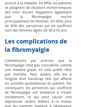
associé à la maladie. En effet, les patients
se plaignent de douleurs ininterrompues
des mois durant. Rappelons également
que la fibromyalgie touche
principalement les femmes. En effet, plus
de 80% des personnes qui en souffrent
sont des femmes âgées de 30 à 55 ans.
Les complications de
la fibromyalgie
Commençons par préciser que la
fibromyalgie n’est pas considérée comme
une maladie grave, en cela qu’elle n’est
pas mortelle. Pour autant, elle est à
l’origine d’un handicap réel qui affecte
les activités quotidiennes du patient. Par
conséquent, les personnes qui souffrent
de fibromyalgie ont tendance à s’isoler
socialement, ce qui peut causer une
dépression sévère. Notons à ce niveau
que les patients tendent à développer