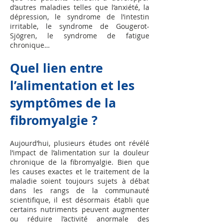
d’autres maladies telles que l’anxiété, la
dépression, le syndrome de l’intestin
irritable, le syndrome de Gougerot-
Sjögren, le syndrome de fatigue
chronique…
Quel lien entre
l’alimentation et les
symptômes de la
fibromyalgie ?
Aujourd’hui, plusieurs études ont révélé
l’impact de l’alimentation sur la douleur
chronique de la fibromyalgie. Bien que
les causes exactes et le traitement de la
maladie soient toujours sujets à débat
dans les rangs de la communauté
scientifique, il est désormais établi que
certains nutriments peuvent augmenter
ou réduire l’activité anormale des