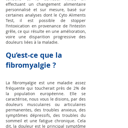
effectuant un changement alimentaire
personnalisé et sur mesure, basé sur
certaines analyses dont le Cyto Aliments
Test, il est possible de stopper
l’intoxication en provenance de l’intestin
grêle, ce qui résulte en une amélioration,
voire une disparition progressive des
douleurs liées à la maladie.
Qu’est-ce que la
fibromyalgie ?
La fibromyalgie est une maladie assez
fréquente qui toucherait près de 2% de
la population européenne. Elle se
caractérise, nous vous le disions, par des
douleurs musculaires ou articulaires
permanentes, des troubles anxieux, des
symptômes dépressifs, des troubles du
sommeil et une fatigue chronique. Cela
dit, la douleur est le principal symptôme