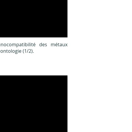
nocompatibilité des métaux
ontologie (1/2
).