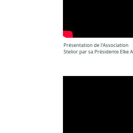
Présentation de l'Association
Stelior par sa Présidente Elke 