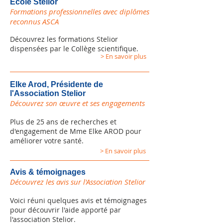
Ecole Stelior
Formations professionnelles avec diplômes
reconnus ASCA
​​Découvrez les formations Stelior
dispensées par le Collège scientifique.
> En savoir plus
Elke Arod, Présidente
de
l'Association Stelior
Découvrez son œuvre et ses engagements
Plus de 25 ans de recherches et
d'engagement de Mme Elke AROD pour
améliorer votre santé.
> En savoir plus
Avis & témoignages
Découvrez les avis sur l'Association Stelior
Voici réuni quelques avis et témoignages
pour découvrir l'aide apporté par
l'association Stelior.