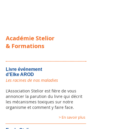
Académie Stelior
& Formations
Livre événement
d'
Elke AROD
Les racines de nos maladies
L'Association Stelior est fière de vous
annoncer la parution du livre qui décrit
les mécanismes toxiques sur notre
organisme et comment y faire face.
> En savoir plus