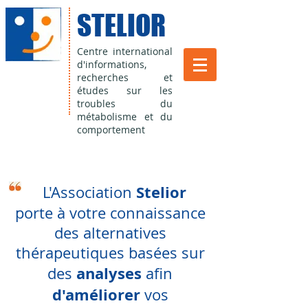
STELIOR
Centre international
d'informations,
recherches et
études sur les
troubles du
métabolisme et du
comportement
Stelior
L'Association
porte à votre connaissance
des alternatives
thérapeutiques basées sur
analyses
des
afin
d'améliorer
vos