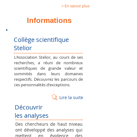
> En savoir plus
Informations
Collège scientifique
Stelior
​​L'Association Stelior, au cours de ses
recherches, a réuni de nombreux
scientifiques de grande valeur et
sommités dans leurs domaines
respectifs.​ Découvrez les parcours de
ces personnalités d'exceptions.
Lire la suite
Découvrir
les analyses
Des chercheurs de haut niveau
ont développé des analyses qui
mettent en évidence des